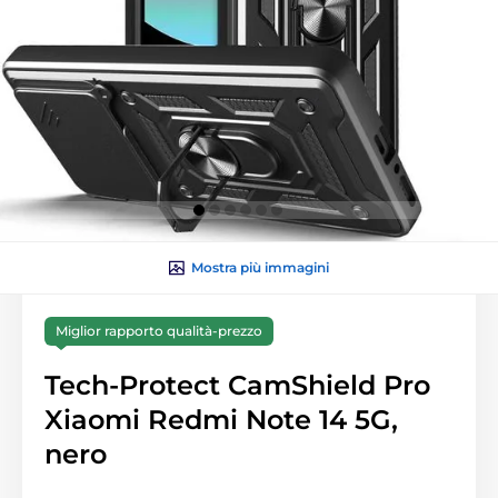
Mostra più immagini
Miglior rapporto qualità-prezzo
Tech-Protect CamShield Pro
Xiaomi Redmi Note 14 5G,
nero