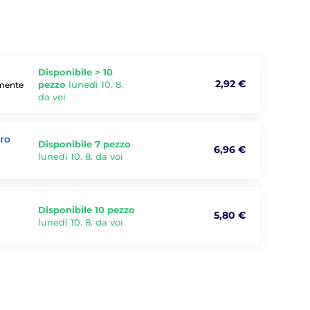
Disponibile > 10
2,92 €
pezzo
lunedì 10. 8.
amente
da voi
ro
Disponibile 7 pezzo
6,96 €
lunedì 10. 8. da voi
Disponibile 10 pezzo
5,80 €
lunedì 10. 8. da voi