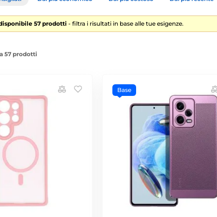
 disponibile 57 prodotti
- filtra i risultati in base alle tue esigenze.
a 57 prodotti
Base