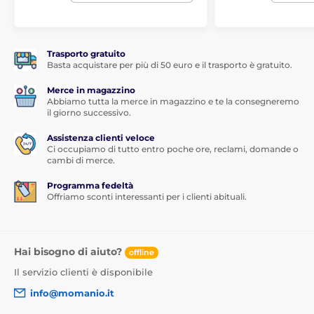
Trasporto gratuito
Basta acquistare per più di 50 euro e il trasporto è gratuito.
Merce in magazzino
Abbiamo tutta la merce in magazzino e te la consegneremo
il giorno successivo.
Assistenza clienti veloce
Ci occupiamo di tutto entro poche ore, reclami, domande o
cambi di merce.
Programma fedeltà
Offriamo sconti interessanti per i clienti abituali.
Hai bisogno di aiuto?
offline
Il servizio clienti è disponibile
info@momanio.it