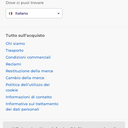
Dove ci puoi trovare
Italiano
Tutto sull’acquisto
Chi siamo
Trasporto
Condizioni commerciali
Reclami
Restituzione della merce
Cambio della merce
Politica dell’utilizzo dei
cookie
Informazioni di contatto
Informativa sul trattamento
dei dati personali