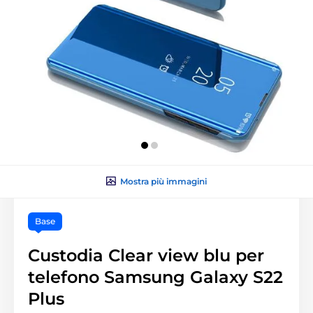
Mostra più immagini
Base
Custodia Clear view blu per
telefono Samsung Galaxy S22
Plus