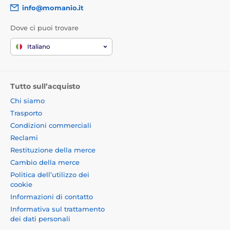
info@momanio.it
Dove ci puoi trovare
Italiano
Tutto sull’acquisto
Chi siamo
Trasporto
Condizioni commerciali
Reclami
Restituzione della merce
Cambio della merce
Politica dell’utilizzo dei
cookie
Informazioni di contatto
Informativa sul trattamento
dei dati personali