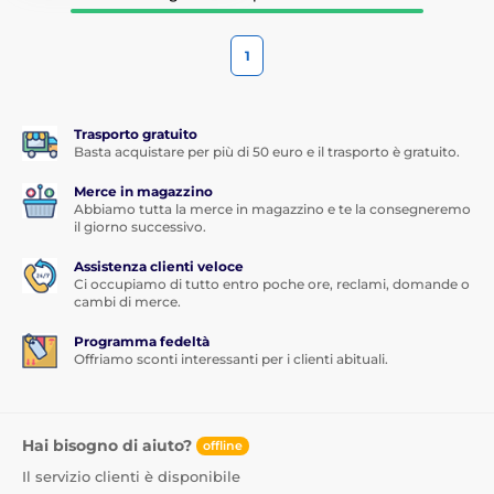
1
Trasporto gratuito
Basta acquistare per più di 50 euro e il trasporto è gratuito.
Merce in magazzino
Abbiamo tutta la merce in magazzino e te la consegneremo
il giorno successivo.
Assistenza clienti veloce
Ci occupiamo di tutto entro poche ore, reclami, domande o
cambi di merce.
Programma fedeltà
Offriamo sconti interessanti per i clienti abituali.
Hai bisogno di aiuto?
offline
Il servizio clienti è disponibile