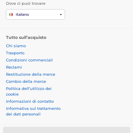
Dove ci puoi trovare
Italiano
Tutto sull’acquisto
Chi siamo
Trasporto
Condizioni commerciali
Reclami
Restituzione della merce
Cambio della merce
Politica dell’utilizzo dei
cookie
Informazioni di contatto
Informativa sul trattamento
dei dati personali