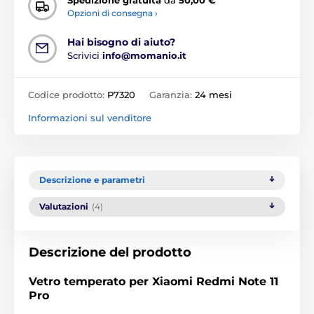
Opzioni di consegna ›
Hai bisogno di aiuto?
Scrivici
info@momanio.it
Codice prodotto:
P7320
Garanzia:
24 mesi
Informazioni sul venditore
Descrizione e parametri
Valutazioni
(4)
Descrizione del prodotto
Vetro temperato per Xiaomi Redmi Note 11
Pro