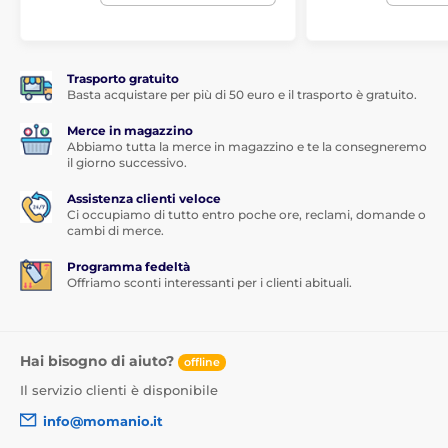
1x panno umido
Trasporto gratuito
Basta acquistare per più di 50 euro e il trasporto è gratuito.
Merce in magazzino
Abbiamo tutta la merce in magazzino e te la consegneremo
il giorno successivo.
Assistenza clienti veloce
Ci occupiamo di tutto entro poche ore, reclami, domande o
cambi di merce.
Programma fedeltà
Offriamo sconti interessanti per i clienti abituali.
Hai bisogno di aiuto?
offline
Il servizio clienti è disponibile
info@momanio.it