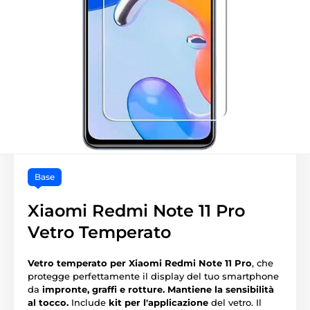
Base
Xiaomi Redmi Note 11 Pro
Vetro Temperato
Vetro temperato per Xiaomi Redmi Note 11 Pro
, che
protegge perfettamente il display del tuo smartphone
da
impronte, graffi e rotture.
Mantiene la sensibilità
al tocco.
Include
kit per l'applicazione
del vetro. Il