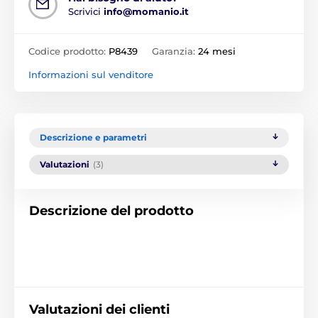
Scrivici
info@momanio.it
Codice prodotto:
P8439
Garanzia:
24 mesi
Informazioni sul venditore
Descrizione e parametri
Valutazioni
(3)
Descrizione del prodotto
Valutazioni dei clienti