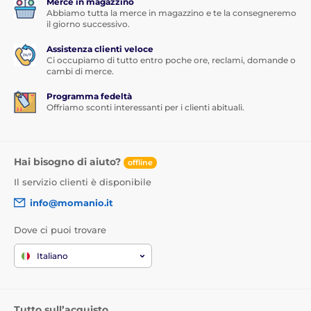
Merce in magazzino
Abbiamo tutta la merce in magazzino e te la consegneremo
il giorno successivo.
Assistenza clienti veloce
Ci occupiamo di tutto entro poche ore, reclami, domande o
cambi di merce.
Programma fedeltà
Offriamo sconti interessanti per i clienti abituali.
Hai bisogno di aiuto?
offline
Il servizio clienti è disponibile
info@momanio.it
Dove ci puoi trovare
Italiano
Tutto sull’acquisto