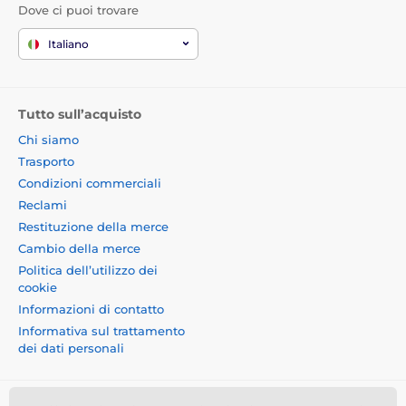
Dove ci puoi trovare
Italiano
Tutto sull’acquisto
Chi siamo
Trasporto
Condizioni commerciali
Reclami
Restituzione della merce
Cambio della merce
Politica dell’utilizzo dei
cookie
Informazioni di contatto
Informativa sul trattamento
dei dati personali