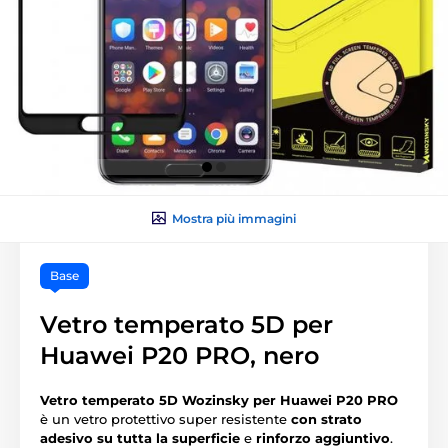
Mostra più immagini
Base
Vetro temperato 5D per
Huawei P20 PRO, nero
Vetro temperato 5D Wozinsky per Huawei P20 PRO
è un vetro protettivo super resistente
con strato
adesivo su tutta la superficie
e
rinforzo aggiuntivo
.