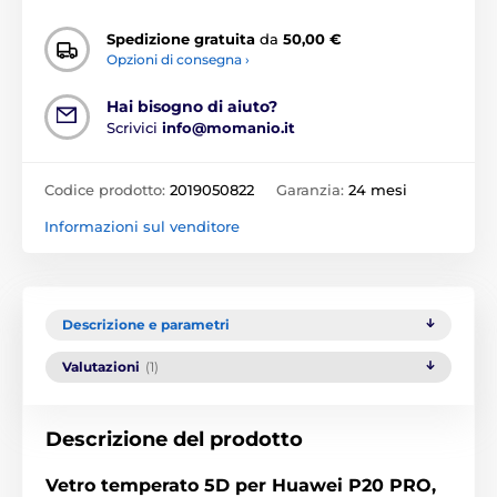
Spedizione gratuita
da
50,00 €
Opzioni di consegna ›
Hai bisogno di aiuto?
Scrivici
info@momanio.it
Codice prodotto:
2019050822
Garanzia:
24 mesi
Informazioni sul venditore
Descrizione e parametri
Valutazioni
(1)
Descrizione del prodotto
Vetro temperato 5D per Huawei P20 PRO,