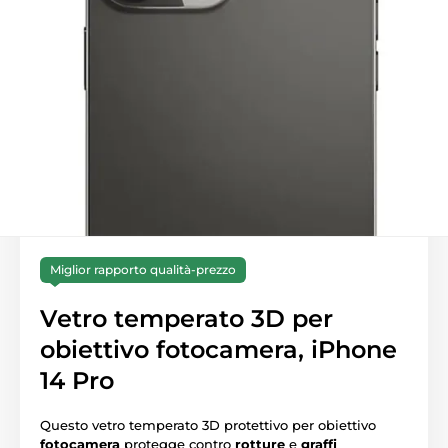
Miglior rapporto qualità-prezzo
Vetro temperato 3D per
obiettivo fotocamera, iPhone
14 Pro
Questo vetro temperato 3D protettivo per obiettivo
fotocamera
protegge contro
rotture
e
graffi