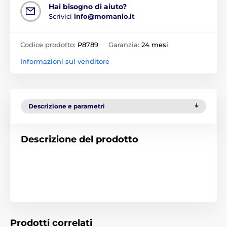
Hai bisogno di aiuto?
Scrivici
info@momanio.it
Codice prodotto:
P8789
Garanzia:
24 mesi
Informazioni sul venditore
Descrizione e parametri
Descrizione del prodotto
Prodotti correlati