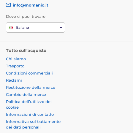
info@momanio.it
Dove ci puoi trovare
Italiano
Tutto sull’acquisto
Chi siamo
Trasporto
Condizioni commerciali
Reclami
Restituzione della merce
Cambio della merce
Politica dell’utilizzo dei
cookie
Informazioni di contatto
Informativa sul trattamento
dei dati personali