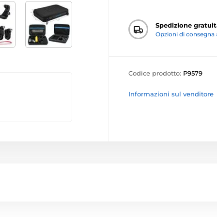
Spedizione gratuit
Opzioni di consegna 
Codice prodotto:
P9579
Informazioni sul venditore