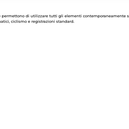
he permettono di utilizzare tutti gli elementi contemporaneamente sen
atici, ciclismo e registrazioni standard.