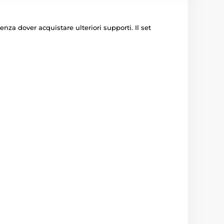
za dover acquistare ulteriori supporti. Il set