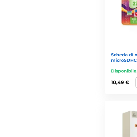
Scheda di 
microSDHC
Disponibile
10,49 €