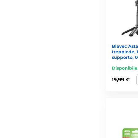
Blavec Asta
treppiede,
supporto, 0
Disponibile
19,99 €