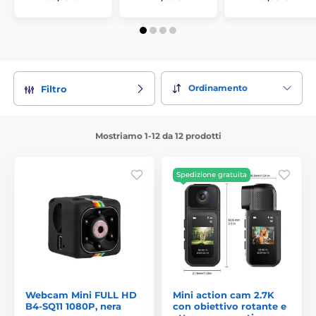
Ordinamento
Filtro
Mostriamo 1-12 da 12 prodotti
Spedizione gratuita
Webcam Mini FULL HD
Mini action cam 2.7K
B4-SQ11 1080P, nera
con obiettivo rotante e