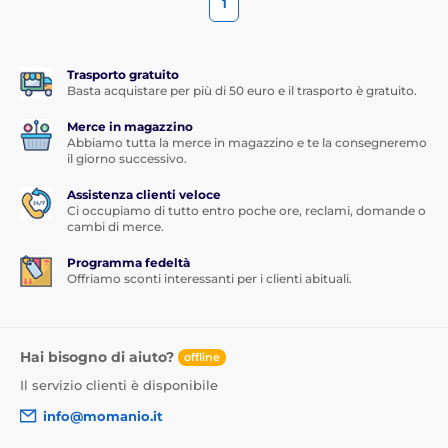
1
Trasporto gratuito
Basta acquistare per più di 50 euro e il trasporto è gratuito.
Merce in magazzino
Abbiamo tutta la merce in magazzino e te la consegneremo
il giorno successivo.
Assistenza clienti veloce
Ci occupiamo di tutto entro poche ore, reclami, domande o
cambi di merce.
Programma fedeltà
Offriamo sconti interessanti per i clienti abituali.
Hai bisogno di aiuto?
offline
Il servizio clienti è disponibile
info@momanio.it