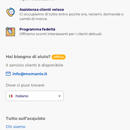
Assistenza clienti veloce
Ci occupiamo di tutto entro poche ore, reclami, domande o
cambi di merce.
Programma fedeltà
Offriamo sconti interessanti per i clienti abituali.
Hai bisogno di aiuto?
offline
Il servizio clienti è disponibile
info@momanio.it
Dove ci puoi trovare
Italiano
Tutto sull’acquisto
Chi siamo