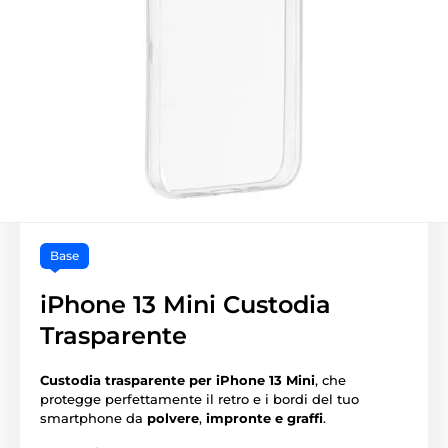
Base
iPhone 13 Mini Custodia
Trasparente
Custodia trasparente per iPhone 13 Mini
, che
protegge perfettamente il retro e i bordi del tuo
smartphone da
polvere
,
impronte e graffi
.