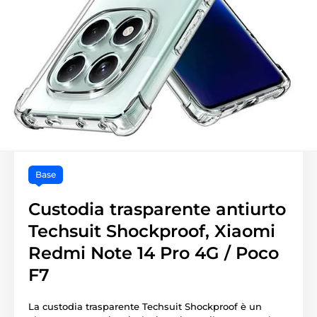
Base
Custodia trasparente antiurto
Techsuit Shockproof, Xiaomi
Redmi Note 14 Pro 4G / Poco
F7
La custodia trasparente Techsuit Shockproof è un