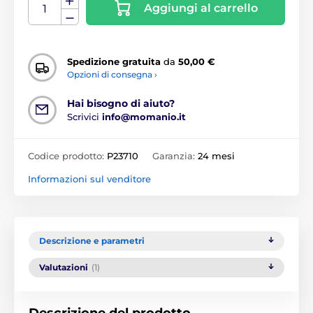
Aggiungi al carrello
Spedizione gratuita
da
50,00 €
Opzioni di consegna ›
Hai bisogno di aiuto?
Scrivici
info@momanio.it
Codice prodotto:
P23710
Garanzia:
24 mesi
Informazioni sul venditore
Descrizione e parametri
Valutazioni
(1)