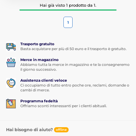
Hai già visto 1 prodotto da 1.
1
Trasporto gratuito
Basta acquistare per più di 50 euro e il trasporto è gratuito.
Merce in magazzino
Abbiamo tutta la merce in magazzino e te la consegneremo
il giorno successivo.
Assistenza clienti veloce
Ci occupiamo di tutto entro poche ore, reclami, domande o
cambi di merce.
Programma fedeltà
Offriamo sconti interessanti per i clienti abituali.
Hai bisogno di aiuto?
offline