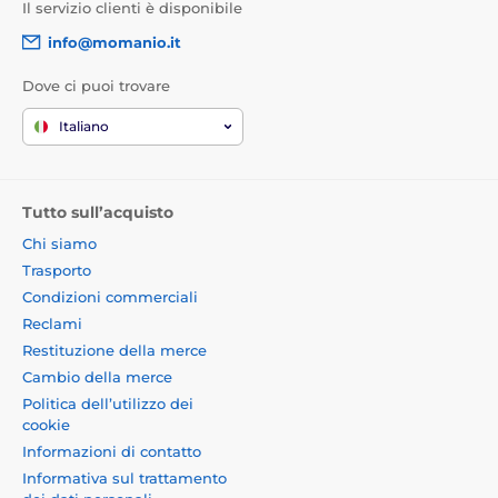
Il servizio clienti è disponibile
info@momanio.it
Dove ci puoi trovare
Italiano
Tutto sull’acquisto
Chi siamo
Trasporto
Condizioni commerciali
Reclami
Restituzione della merce
Cambio della merce
Politica dell’utilizzo dei
cookie
Informazioni di contatto
Informativa sul trattamento