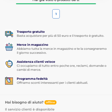
1
Trasporto gratuito
Basta acquistare per più di 50 euro e il trasporto è gratuito.
Merce in magazzino
Abbiamo tutta la merce in magazzino e te la consegneremo
il giorno successivo.
Assistenza clienti veloce
Ci occupiamo di tutto entro poche ore, reclami, domande o
cambi di merce.
Programma fedeltà
Offriamo sconti interessanti per i clienti abituali.
Hai bisogno di aiuto?
offline
Il servizio clienti è disponibile