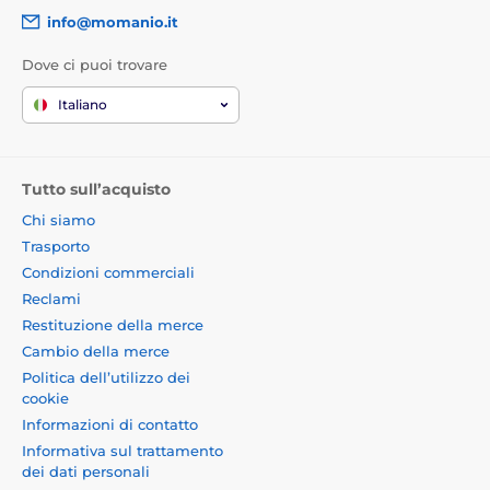
info@momanio.it
Dove ci puoi trovare
Italiano
Tutto sull’acquisto
Chi siamo
Trasporto
Condizioni commerciali
Reclami
Restituzione della merce
Cambio della merce
Politica dell’utilizzo dei
cookie
Informazioni di contatto
Informativa sul trattamento
dei dati personali