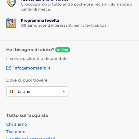
Ci occupiamo di tutto entro poche ore, reclami, domande o
cambi di merce.
Programma fedeltà
Offriamo sconti interessanti per i clienti abituali.
Hai bisogno di aiuto?
online
Il servizio clienti è disponibile
info@momanio.it
Dove ci puoi trovare
Italiano
Tutto sull’acquisto
Chi siamo
Trasporto