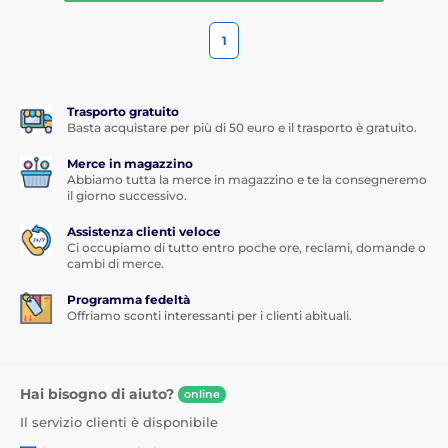
1
Trasporto gratuito
Basta acquistare per più di 50 euro e il trasporto è gratuito.
Merce in magazzino
Abbiamo tutta la merce in magazzino e te la consegneremo
il giorno successivo.
Assistenza clienti veloce
Ci occupiamo di tutto entro poche ore, reclami, domande o
cambi di merce.
Programma fedeltà
Offriamo sconti interessanti per i clienti abituali.
Hai bisogno di aiuto?
online
Il servizio clienti è disponibile