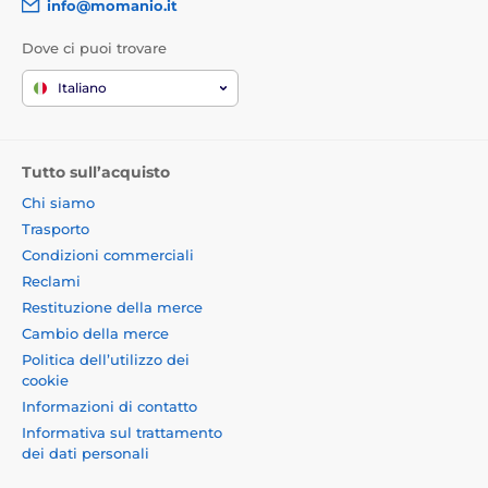
info@momanio.it
Dove ci puoi trovare
Italiano
Tutto sull’acquisto
Chi siamo
Trasporto
Condizioni commerciali
Reclami
Restituzione della merce
Cambio della merce
Politica dell’utilizzo dei
cookie
Informazioni di contatto
Informativa sul trattamento
dei dati personali