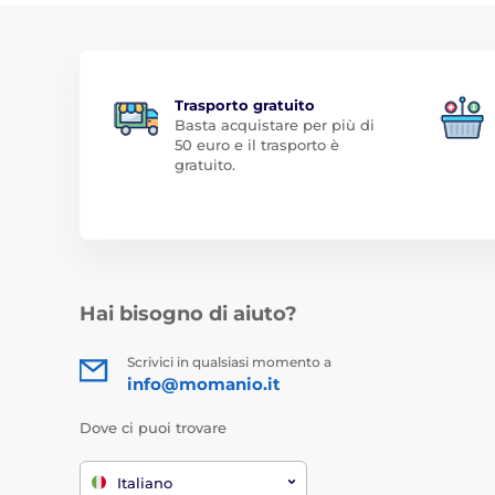
Trasporto gratuito
Basta acquistare per più di
50 euro e il trasporto è
gratuito.
Hai bisogno di aiuto?
Scrivici in qualsiasi momento a
info@momanio.it
Dove ci puoi trovare
Italiano