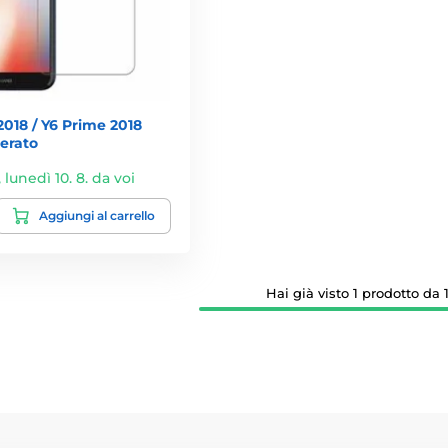
018 / Y6 Prime 2018
erato
,
lunedì 10. 8. da voi
Aggiungi al carrello
Hai già visto 1 prodotto da 1