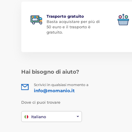
Trasporto gratuito
Basta acquistare per più di
50 euro e il trasporto è
gratuito.
Hai bisogno di aiuto?
Scrivici in qualsiasi momento a
info@momanio.it
Dove ci puoi trovare
Italiano