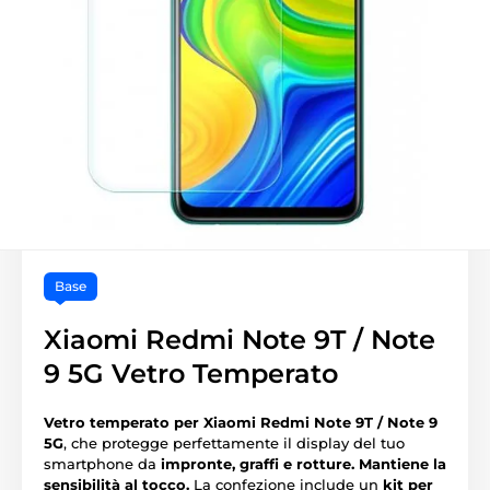
Base
Xiaomi Redmi Note 9T / Note
9 5G Vetro Temperato
Vetro temperato per Xiaomi Redmi Note 9T / Note 9
5G
, che protegge perfettamente il display del tuo
smartphone da
impronte, graffi e rotture.
Mantiene la
sensibilità al tocco.
La confezione include un
kit per