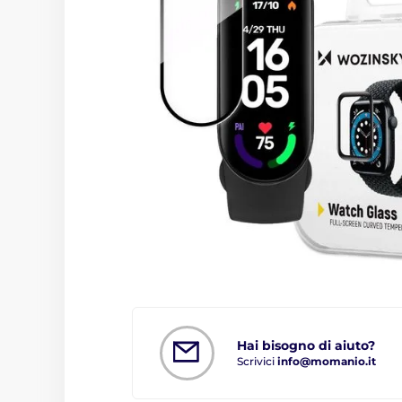
Hai bisogno di aiuto?
Scrivici
info@momanio.it