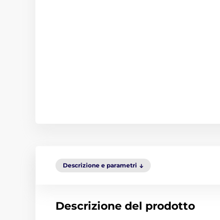
Descrizione e parametri
Descrizione del prodotto