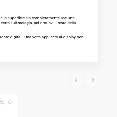
che la superficie sia completamente asciutta.
vetro sull'orologio, poi rimuovi il resto della
ronte digitali. Una volta applicato al display non