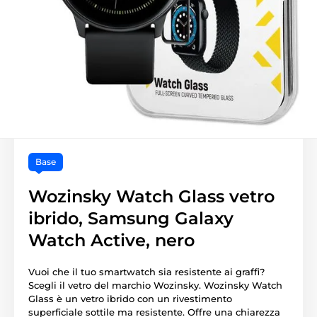
Base
Wozinsky Watch Glass vetro
ibrido, Samsung Galaxy
Watch Active, nero
Vuoi che il tuo smartwatch sia resistente ai graffi?
Scegli il vetro del marchio Wozinsky. Wozinsky Watch
Glass è un vetro ibrido con un rivestimento
superficiale sottile ma resistente. Offre una chiarezza