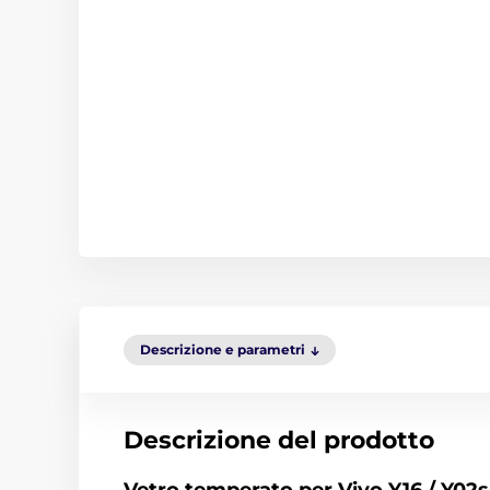
Descrizione e parametri
Descrizione del prodotto