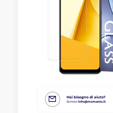
Hai bisogno di aiuto?
Scrivici
info@momanio.it