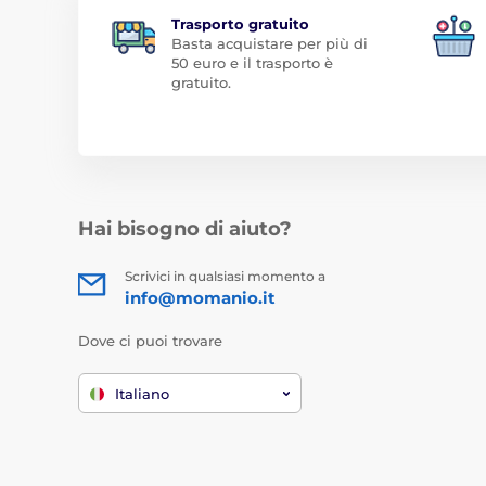
Trasporto gratuito
Basta acquistare per più di
50 euro e il trasporto è
gratuito.
Hai bisogno di aiuto?
Scrivici in qualsiasi momento a
info@momanio.it
Dove ci puoi trovare
Italiano