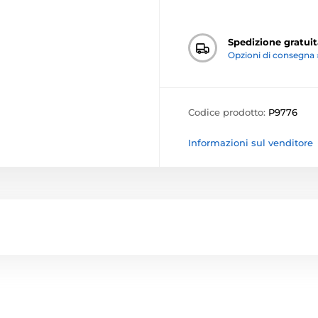
Spedizione gratuit
Opzioni di consegna 
Codice prodotto:
P9776
Informazioni sul venditore