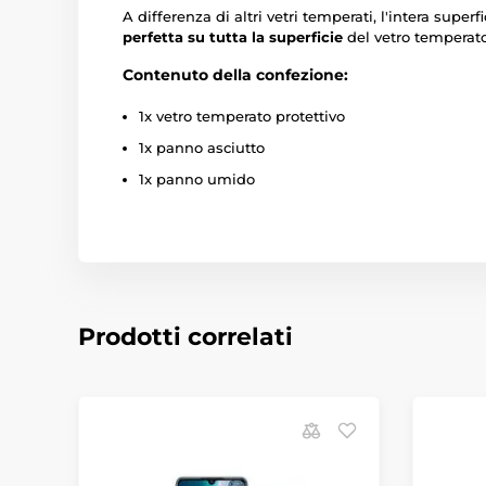
A differenza di altri vetri temperati, l'intera supe
perfetta su tutta la superficie
del vetro temperato.
Contenuto della confezione:
1x vetro temperato protettivo
1x panno asciutto
1x panno umido
Prodotti correlati