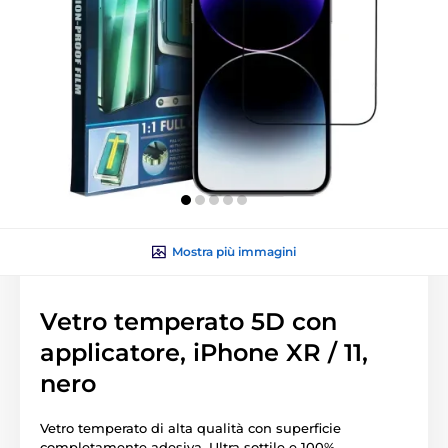
Mostra più immagini
Vetro temperato 5D con
applicatore, iPhone XR / 11,
nero
Vetro temperato di alta qualità con superficie
completamente adesiva. Ultra sottile e 100%