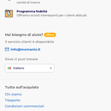
cambi di merce.
Programma fedeltà
Offriamo sconti interessanti per i clienti abituali.
Hai bisogno di aiuto?
offline
Il servizio clienti è disponibile
info@momanio.it
Dove ci puoi trovare
Italiano
Tutto sull’acquisto
Chi siamo
Trasporto
Condizioni commerciali