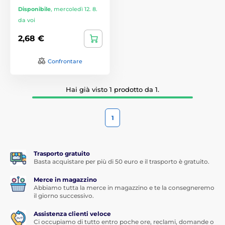
Disponibile
,
mercoledì 12. 8.
da voi
2,68 €
Confrontare
Hai già visto 1 prodotto da 1.
1
Trasporto gratuito
Basta acquistare per più di 50 euro e il trasporto è gratuito.
Merce in magazzino
Abbiamo tutta la merce in magazzino e te la consegneremo
il giorno successivo.
Assistenza clienti veloce
Ci occupiamo di tutto entro poche ore, reclami, domande o