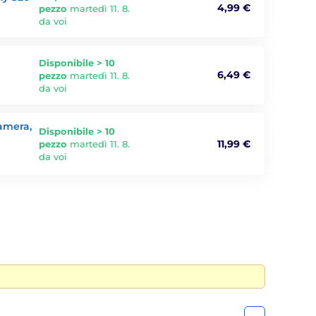
4,99 €
pezzo
martedì 11. 8.
da voi
Disponibile > 10
6,49 €
pezzo
martedì 11. 8.
da voi
camera,
Disponibile > 10
11,99 €
pezzo
martedì 11. 8.
da voi