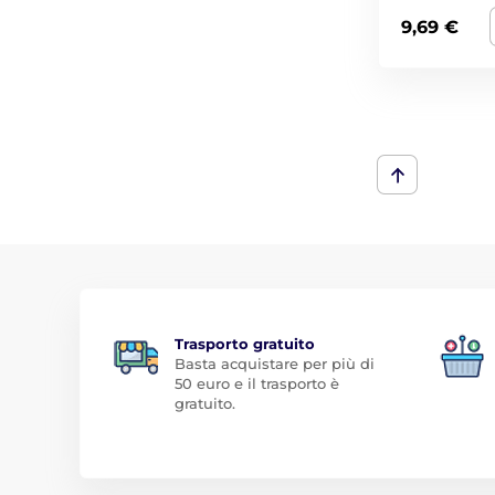
9,69 €
Trasporto gratuito
Basta acquistare per più di
50 euro e il trasporto è
gratuito.