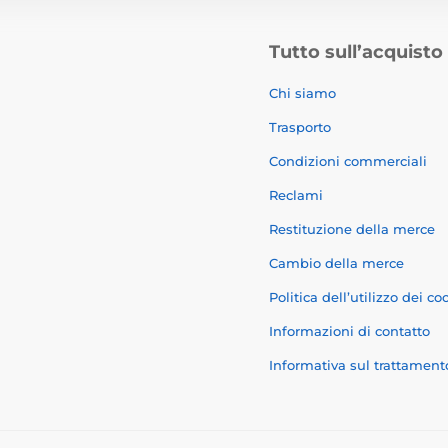
Tutto sull’acquisto
Chi siamo
Trasporto
Condizioni commerciali
Reclami
Restituzione della merce
Cambio della merce
Politica dell’utilizzo dei co
Informazioni di contatto
Informativa sul trattament