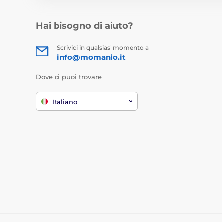
Hai bisogno di aiuto?
Scrivici in qualsiasi momento a
info@momanio.it
Dove ci puoi trovare
Italiano