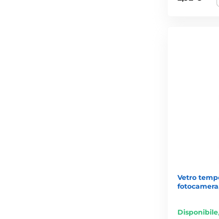
Vetro tempe
fotocamera
Disponibile