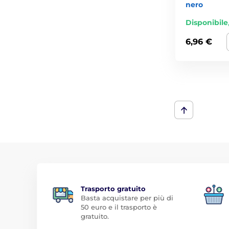
nero
Disponibile
6,96 €
Trasporto gratuito
Basta acquistare per più di
50 euro e il trasporto è
gratuito.