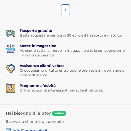
1
Trasporto gratuito
Basta acquistare per più di 50 euro e il trasporto è gratuito.
Merce in magazzino
Abbiamo tutta la merce in magazzino e te la consegneremo
il giorno successivo.
Assistenza clienti veloce
Ci occupiamo di tutto entro poche ore, reclami, domande o
cambi di merce.
Programma fedeltà
Offriamo sconti interessanti per i clienti abituali.
Hai bisogno di aiuto?
online
Il servizio clienti è disponibile
info@momanio.it