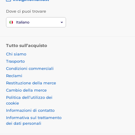
Dove ci puoi trovare
Italiano
Tutto sull’acquisto
Chi siamo
Trasporto
Condizioni commerciali
Reclami
Restituzione della merce
Cambio della merce
Politica dell’utilizzo dei
cookie
Informazioni di contatto
Informativa sul trattamento
dei dati personali