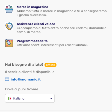
Merce in magazzino
Abbiamo tutta la merce in magazzino e te la consegneremo
il giorno successivo.
Assistenza clienti veloce
Ci occupiamo di tutto entro poche ore, reclami, domande o
cambi di merce.
Programma fedeltà
Offriamo sconti interessanti per i clienti abituali.
Hai bisogno di aiuto?
offline
Il servizio clienti è disponibile
info@momanio.it
Dove ci puoi trovare
Italiano