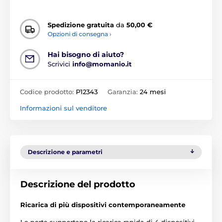
Spedizione gratuita
da
50,00 €
Opzioni di consegna ›
Hai bisogno di aiuto?
Scrivici
info@momanio.it
Codice prodotto:
P12343
Garanzia:
24 mesi
Informazioni sul venditore
Descrizione e parametri
Descrizione del prodotto
Ricarica di più dispositivi contemporaneamente