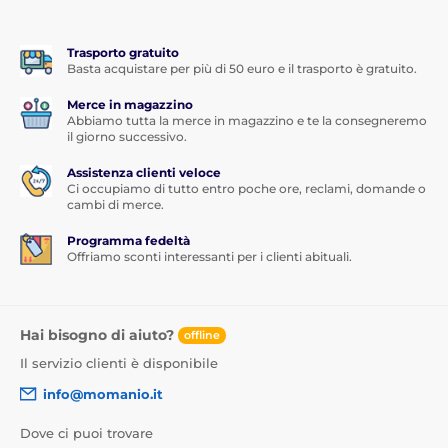
Trasporto gratuito
Basta acquistare per più di 50 euro e il trasporto è gratuito.
Merce in magazzino
Abbiamo tutta la merce in magazzino e te la consegneremo
il giorno successivo.
Assistenza clienti veloce
Ci occupiamo di tutto entro poche ore, reclami, domande o
cambi di merce.
Programma fedeltà
Offriamo sconti interessanti per i clienti abituali.
Hai bisogno di aiuto?
offline
Il servizio clienti è disponibile
info@momanio.it
Dove ci puoi trovare