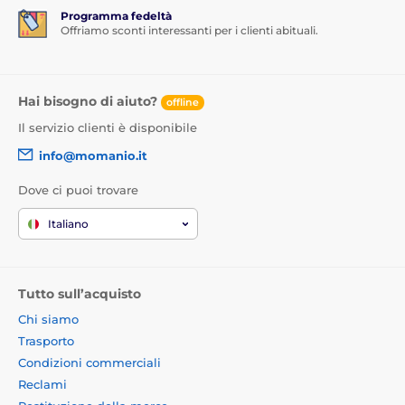
Programma fedeltà
Offriamo sconti interessanti per i clienti abituali.
Hai bisogno di aiuto?
offline
Il servizio clienti è disponibile
info@momanio.it
Dove ci puoi trovare
Italiano
Tutto sull’acquisto
Chi siamo
Trasporto
Condizioni commerciali
Reclami