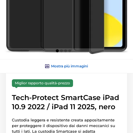
Mostra più immagini
Miglior rapporto qualità-prezzo
Tech-Protect SmartCase iPad
10.9 2022 / iPad 11 2025, nero
Custodia leggera e resistente creata appositamente
per proteggere il dispositivo dai danni meccanici su
tutti i lati. La custodia Smartcase si adatta