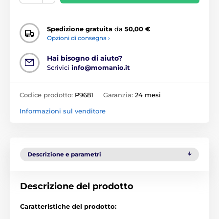
Spedizione gratuita
da
50,00 €
Opzioni di consegna ›
Hai bisogno di aiuto?
Scrivici
info@momanio.it
Codice prodotto:
P9681
Garanzia:
24 mesi
Informazioni sul venditore
Descrizione e parametri
Descrizione del prodotto
Caratteristiche del prodotto: