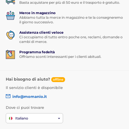
Basta acquistare per più di 50 euro e il trasporto è gratuito.
Merce in magazzino
Abbiamo tutta la merce in magazzino e te la consegneremo
il giorno successivo.
Assistenza clienti veloce
Ci occupiamo di tutto entro poche ore, reclami, domande o
cambi di merce.
Programma fedeltà
Offriamo sconti interessanti per i clienti abituali.
Hai bisogno di aiuto?
offline
Il servizio clienti è disponibile
info@momanio.it
Dove ci puoi trovare
Italiano