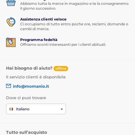
Abbiamo tutta la merce in magazzino e te la consegneremo
il giorno successivo.
Assistenza clienti veloce
Ci occupiamo di tutto entro poche ore, reclami, domande o
cambi di merce.
Programma fedeltà
Offriamo sconti interessanti per i clienti abituali.
Hai bisogno di aiuto?
offline
Il servizio clienti è disponibile
info@momanio.it
Dove ci puoi trovare
Italiano
Tutto sull’acquisto