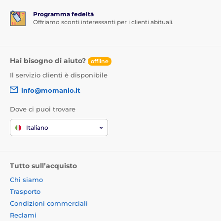
Programma fedeltà
Offriamo sconti interessanti per i clienti abituali.
Hai bisogno di aiuto?
offline
Il servizio clienti è disponibile
info@momanio.it
Dove ci puoi trovare
Italiano
Tutto sull’acquisto
Chi siamo
Trasporto
Condizioni commerciali
Reclami