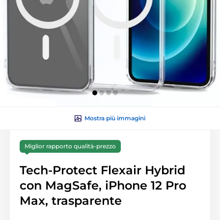
Mostra più immagini
Miglior rapporto qualità-prezzo
Tech-Protect Flexair Hybrid
con MagSafe, iPhone 12 Pro
Max, trasparente