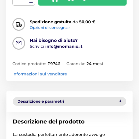
Spedizione gratuita
da
50,00 €
Opzioni di consegna ›
Hai bisogno di aiuto?
Scrivici
info@momanio.it
Codice prodotto:
P9746
Garanzia:
24 mesi
Informazioni sul venditore
Descrizione e parametri
Descrizione del prodotto
La custodia perfettamente aderente avvolge