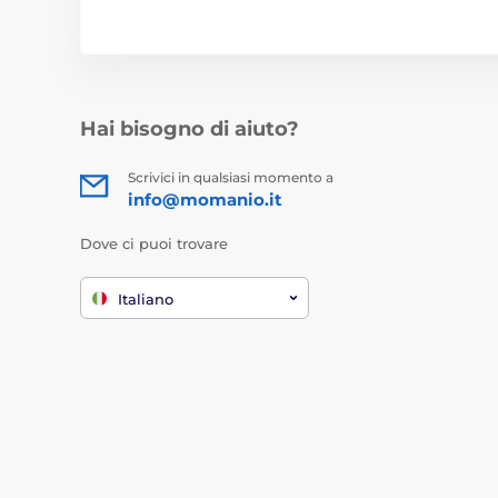
Hai bisogno di aiuto?
Scrivici in qualsiasi momento a
info@momanio.it
Dove ci puoi trovare
Italiano