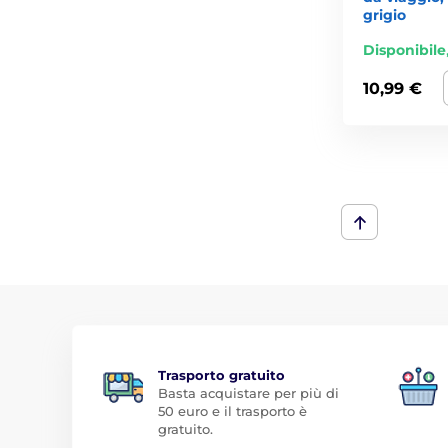
grigio
Disponibile
10,99 €
Trasporto gratuito
Basta acquistare per più di
50 euro e il trasporto è
gratuito.