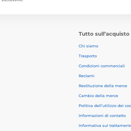
Tutto sull’acquisto
Chi siamo
Trasporto
Condizioni commerciali
Reclami
Restituzione della merce
Cambio della merce
Politica dell’utilizzo dei co
Informazioni di contatto
Informativa sul trattament