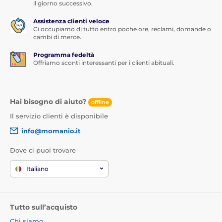
il giorno successivo.
Assistenza clienti veloce
Ci occupiamo di tutto entro poche ore, reclami, domande o
cambi di merce.
Programma fedeltà
Offriamo sconti interessanti per i clienti abituali.
Hai bisogno di aiuto?
offline
Il servizio clienti è disponibile
info@momanio.it
Dove ci puoi trovare
Italiano
Tutto sull’acquisto
Chi siamo