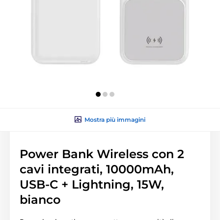
Mostra più immagini
Power Bank Wireless con 2
cavi integrati, 10000mAh,
USB-C + Lightning, 15W,
bianco