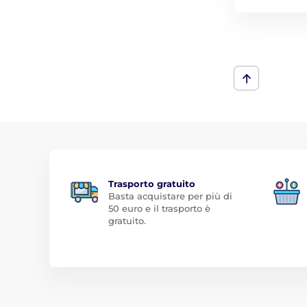
Trasporto gratuito
Basta acquistare per più di
50 euro e il trasporto è
gratuito.