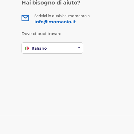
Hai bisogno di aiuto?
Scrivici in qualsiasi momento a
info@momanio.it
Dove ci puoi trovare
Italiano