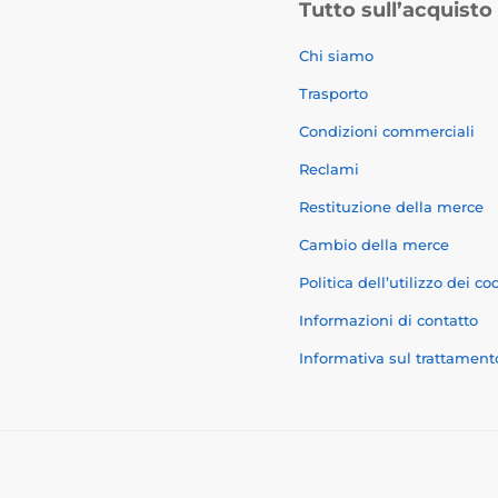
Tutto sull’acquisto
Chi siamo
Trasporto
Condizioni commerciali
Reclami
Restituzione della merce
Cambio della merce
Politica dell’utilizzo dei co
Informazioni di contatto
Informativa sul trattament