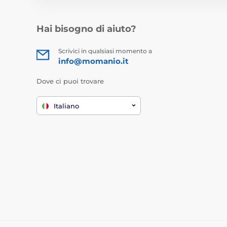
Hai bisogno di aiuto?
Scrivici in qualsiasi momento a
info@momanio.it
Dove ci puoi trovare
Italiano