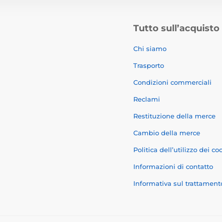
Tutto sull’acquisto
Chi siamo
Trasporto
Condizioni commerciali
Reclami
Restituzione della merce
Cambio della merce
Politica dell’utilizzo dei co
Informazioni di contatto
Informativa sul trattament