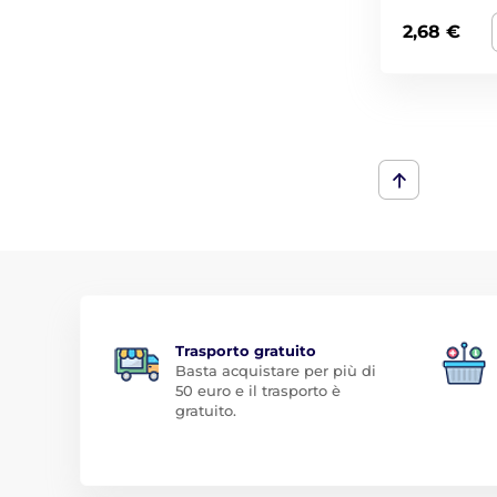
2,68 €
Trasporto gratuito
Basta acquistare per più di
50 euro e il trasporto è
gratuito.