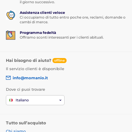
il giorno successivo.
Assistenza clienti veloce
Ci occupiamo di tutto entro poche ore, reclami, domande o
cambi di merce.
Programma fedeltà
Offriamo sconti interessanti per i clienti abituali.
Hai bisogno di aiuto?
offline
Il servizio clienti è disponibile
info@momanio.it
Dove ci puoi trovare
Italiano
Tutto sull’acquisto
Chi siamo