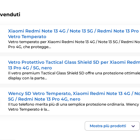
 venduti
Xiaomi Redmi Note 13 4G / Note 13 5G / Redmi Note 13 Pro
Vetro Temperato
Vetro temperato per Xiaomi Redmi Note 13 4G / Note 13 5G / Redmi No
Pro 4G, che protegge…
Vetro Protettivo Tactical Glass Shield 5D per Xiaomi Red
13 Pro 4G / 5G, nero
Il vetro premium Tactical Glass Shield 5D offre una protezione ottimale
display con la parte…
Wency 5D Vetro Temperato, Xiaomi Redmi Note 13 4G / No
5G / Redmi Note 13 Pro 4G, nero
Il tuo telefono merita più di una semplice protezione ordinaria. Wency
Vetro Temperato è la…
Mostra più prodotti