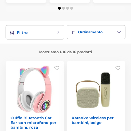
Ordinamento
Filtro
Mostriamo 1-16 da 16 prodotti
Cuffie Bluetooth Cat
Karaoke wireless per
Ear con microfono per
bambini, beige
bambini, rosa