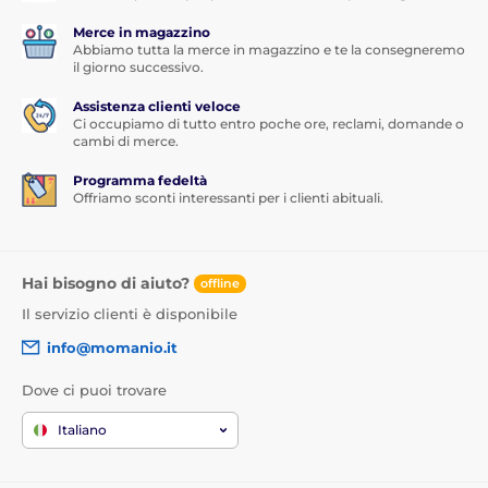
Merce in magazzino
Abbiamo tutta la merce in magazzino e te la consegneremo
il giorno successivo.
Assistenza clienti veloce
Ci occupiamo di tutto entro poche ore, reclami, domande o
cambi di merce.
Programma fedeltà
Offriamo sconti interessanti per i clienti abituali.
Hai bisogno di aiuto?
offline
Il servizio clienti è disponibile
info@momanio.it
Dove ci puoi trovare
Italiano