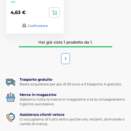
voi
4,63 €
Confrontare
Hai già visto 1 prodotto da 1.
1
Trasporto gratuito
Basta acquistare per più di 50 euro e il trasporto è gratuito.
Merce in magazzino
Abbiamo tutta la merce in magazzino e te la consegneremo
il giorno successivo.
Assistenza clienti veloce
Ci occupiamo di tutto entro poche ore, reclami, domande o
cambi di merce.