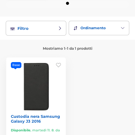
Ordinamento
Filtro
Mostriamo 1-1 da 1 prodotti
Base
Custodia nera Samsung
Galaxy J3 2016
Disponibile
,
martedì 11. 8. da