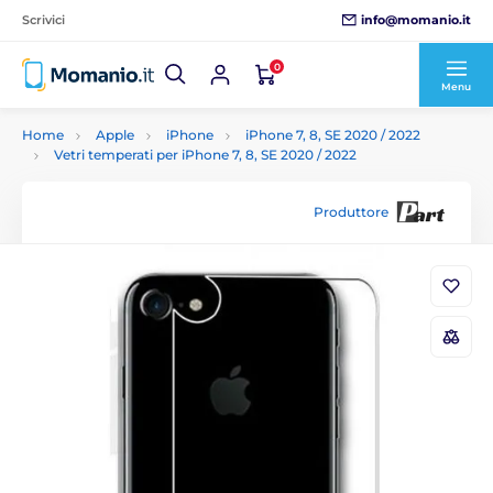
info@momanio.it
Scrivici
0
Menu
Home
Apple
iPhone
iPhone 7, 8, SE 2020 / 2022
Vetri temperati per iPhone 7, 8, SE 2020 / 2022
Produttore