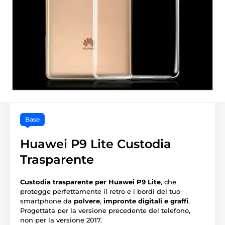
Base
Huawei P9 Lite Custodia
Trasparente
Custodia trasparente per Huawei P9 Lite
, che
protegge perfettamente il retro e i bordi del tuo
smartphone da
polvere
,
impronte digitali e graffi
.
Progettata per la versione precedente del telefono,
non per la versione 2017.