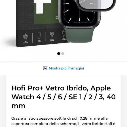
Mostra più immagini
Hofi Pro+ Vetro Ibrido, Apple
Watch 4 / 5 / 6 / SE 1 / 2 / 3, 40
mm
Grazie al suo spessore sottile di soli 0,28 mm e alla
copertura completa dello schermo, il vetro ibrido Hofi è