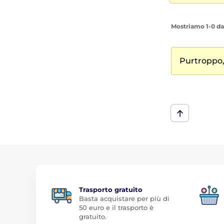
Mostriamo 1-0 da
Purtroppo,
Trasporto gratuito
Basta acquistare per più di
50 euro e il trasporto è
gratuito.