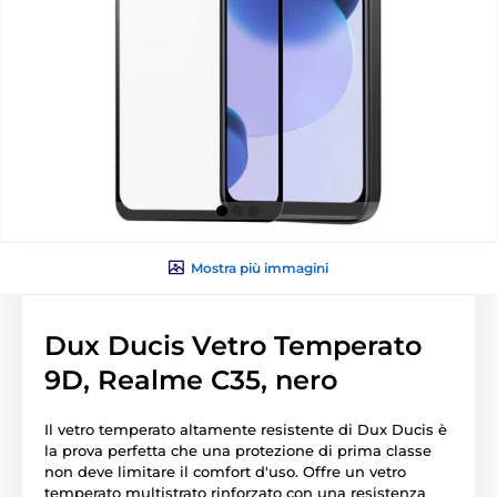
Mostra più immagini
Dux Ducis Vetro Temperato
9D, Realme C35, nero
Il vetro temperato altamente resistente di Dux Ducis è
la prova perfetta che una protezione di prima classe
non deve limitare il comfort d'uso. Offre un vetro
temperato multistrato rinforzato con una resistenza