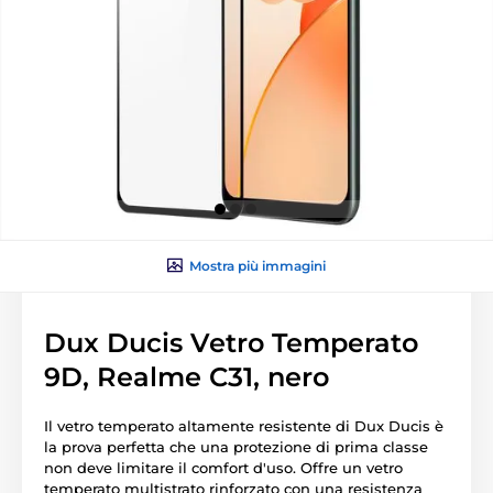
Mostra più immagini
Dux Ducis Vetro Temperato
9D, Realme C31, nero
Il vetro temperato altamente resistente di Dux Ducis è
la prova perfetta che una protezione di prima classe
non deve limitare il comfort d'uso. Offre un vetro
temperato multistrato rinforzato con una resistenza